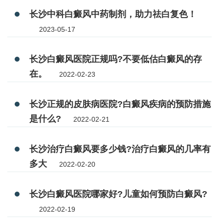
长沙中科白癜风中药制剂，助力祛白复色！
2023-05-17
长沙白癜风医院正规吗?不要低估白癜风的存
在。
2022-02-23
长沙正规的皮肤病医院?白癜风疾病的预防措施
是什么?
2022-02-21
长沙治疗白癜风要多少钱?治疗白癜风的几率有
多大
2022-02-20
长沙白癜风医院哪家好?儿童如何预防白癜风?
2022-02-19