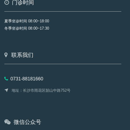
门诊时间
夏季坐诊时间 08:00~18:00
冬季坐诊时间 08:00~17:30
联系我们
0731-88181660
地址：长沙市雨花区韶山中路752号
微信公众号