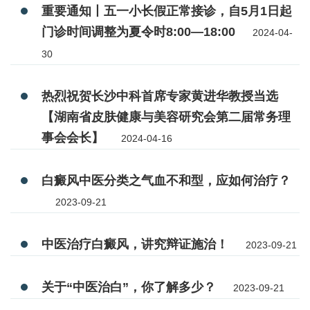
重要通知丨五一小长假正常接诊，自5月1日起
门诊时间调整为夏令时8:00—18:00
2024-04-
30
热烈祝贺长沙中科首席专家黄进华教授当选
【湖南省皮肤健康与美容研究会第二届常务理
事会会长】
2024-04-16
白癜风中医分类之气血不和型，应如何治疗？
2023-09-21
中医治疗白癜风，讲究辩证施治！
2023-09-21
关于“中医治白”，你了解多少？
2023-09-21