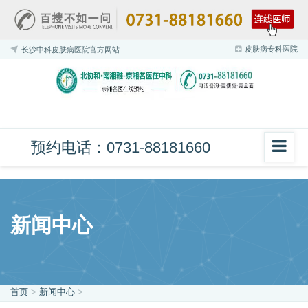
皮肤病专科医院
长沙中科皮肤病医院官方网站
预约电话：0731-88181660
新闻中心
首页
>
新闻中心
>